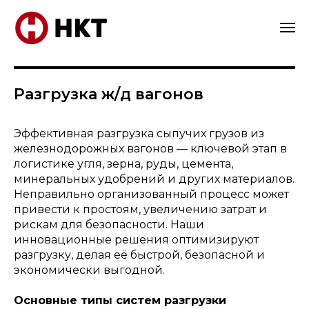
Разгрузка ж/д вагонов
Эффективная разгрузка сыпучих грузов из
железнодорожных вагонов — ключевой этап в
логистике угля, зерна, руды, цемента,
минеральных удобрений и других материалов.
Неправильно организованный процесс может
привести к простоям, увеличению затрат и
рискам для безопасности. Наши
инновационные решения оптимизируют
разгрузку, делая её быстрой, безопасной и
экономически выгодной.
Основные типы систем разгрузки