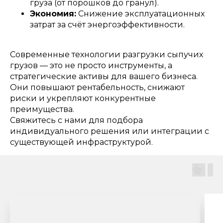
груза (от порошков до гранул).
Экономия:
Снижение эксплуатационных
затрат за счёт энергоэффективности.
Современные технологии разгрузки сыпучих
грузов — это не просто инструменты, а
стратегические активы для вашего бизнеса.
Они повышают рентабельность, снижают
риски и укрепляют конкурентные
преимущества.
Свяжитесь с нами для подбора
индивидуального решения или интеграции с
существующей инфраструктурой.