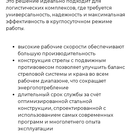
Это решение идеально подходит для
логистических комплексов, где требуется
универсальность, надежность и максимальная
эффективность в круглосуточном режиме
работы.
высокие рабочие скорости обеспечивают
большую производительность
конструкция стрелы с подвижным
противовесом позволяет улучшить баланс
стреловой системы и крана во всем
рабочем диапазоне, что сокращает
энергопотребление
длительный срок службы за счёт
оптимизированной стальной
конструкции, спроектированной с
использованием самых современных
программ и многолетнего опыта
эксплуатации