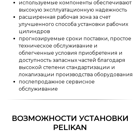
используемые компоненты обеспечивают
высокую эксплуатационную надежность
расширенная рабочая зона за счет
улучшенного способа установки рабочих
цилиндров
прогнозируемые сроки поставки, простое
техническое обслуживание и
облегченные условия приобретения и
доступность запасных частей благодаря
высокой степени стандартизации и
локализации производства оборудования
послепродажное сервисное
обслуживание
ВОЗМОЖНОСТИ УСТАНОВКИ
PELIKAN