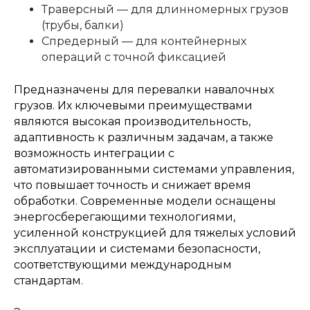
Траверсный — для длинномерных грузов
(трубы, балки)
Спредерный — для контейнерных
операций с точной фиксацией
Предназначены для перевалки навалочных
грузов. Их ключевыми преимуществами
являются высокая производительность,
адаптивность к различным задачам, а также
возможность интеграции с
автоматизированными системами управления,
что повышает точность и снижает время
обработки. Современные модели оснащены
энергосберегающими технологиями,
усиленной конструкцией для тяжелых условий
эксплуатации и системами безопасности,
соответствующими международным
стандартам.