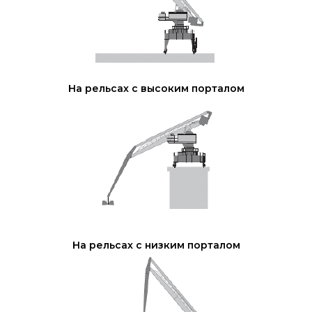
На рельсах с высоким порталом
На рельсах с низким порталом