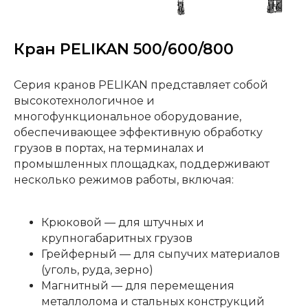
Кран PELIKAN 500/600/800
Серия кранов PELIKAN представляет собой
высокотехнологичное и
многофункциональное оборудование,
обеспечивающее эффективную обработку
грузов в портах, на терминалах и
промышленных площадках, поддерживают
несколько режимов работы, включая:
Крюковой — для штучных и
крупногабаритных грузов
Грейферный — для сыпучих материалов
(уголь, руда, зерно)
Магнитный — для перемещения
металлолома и стальных конструкций