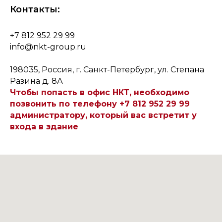
Контакты:
+7 812 952 29 99
info@nkt-group.ru
198035, Россия, г. Санкт-Петербург, ул. Степана
Разина д. 8А
Чтобы попасть в офис НКТ, необходимо
позвонить по телефону +7 812 952 29 99
администратору, который вас встретит у
входа в здание