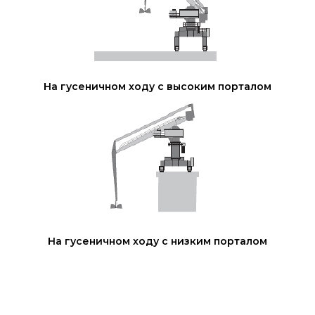
На гусеничном ходу с высоким порталом
На гусеничном ходу с низким порталом