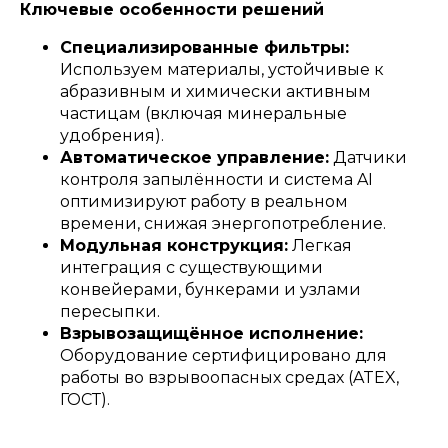
Ключевые особенности решений
Специализированные фильтры:
Используем материалы, устойчивые к
абразивным и химически активным
частицам (включая минеральные
удобрения).
Автоматическое управление:
Датчики
контроля запылённости и система AI
оптимизируют работу в реальном
времени, снижая энергопотребление.
Модульная конструкция:
Легкая
интеграция с существующими
конвейерами, бункерами и узлами
пересыпки.
Взрывозащищённое исполнение:
Оборудование сертифицировано для
работы во взрывоопасных средах (ATEX,
ГОСТ).