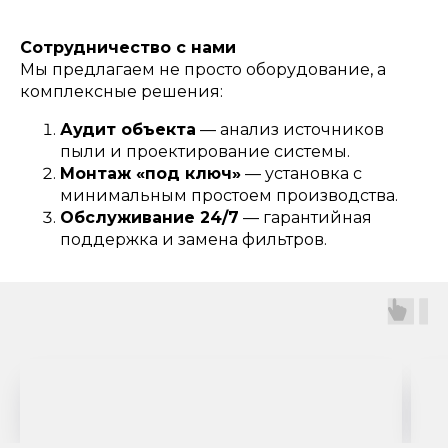
Сотрудничество с нами
Мы предлагаем не просто оборудование, а
комплексные решения:
Аудит объекта
— анализ источников
пыли и проектирование системы.
Монтаж «под ключ»
— установка с
минимальным простоем производства.
Обслуживание 24/7
— гарантийная
поддержка и замена фильтров.