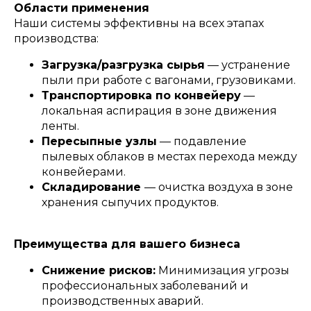
Области применения
Наши системы эффективны на всех этапах
производства:
Загрузка/разгрузка сырья
— устранение
пыли при работе с вагонами, грузовиками.
Транспортировка по конвейеру
—
локальная аспирация в зоне движения
ленты.
Пересыпные узлы
— подавление
пылевых облаков в местах перехода между
конвейерами.
Складирование
— очистка воздуха в зоне
хранения сыпучих продуктов.
Преимущества для вашего бизнеса
Снижение рисков:
Минимизация угрозы
профессиональных заболеваний и
производственных аварий.