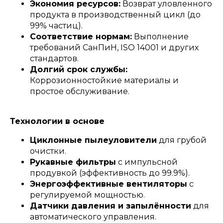
Экономия ресурсов:
Возврат уловленного
продукта в производственный цикл (до
99% частиц).
Соответствие нормам:
Выполнение
требований СанПиН, ISO 14001 и других
стандартов.
Долгий срок службы:
Коррозионностойкие материалы и
простое обслуживание.
Технологии в основе
Циклонные пылеуловители
для грубой
очистки.
Рукавные фильтры
с импульсной
продувкой (эффективность до 99.9%).
Энергоэффективные вентиляторы
с
регулируемой мощностью.
Датчики давления и запылённости
для
автоматического управления.