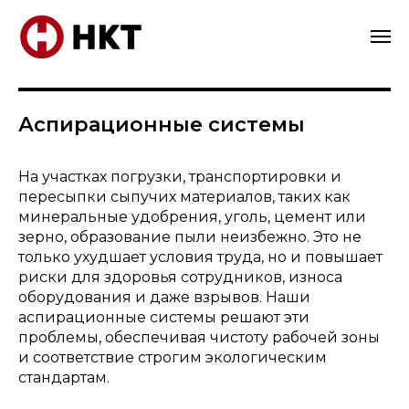
Аспирационные системы
На участках погрузки, транспортировки и
пересыпки сыпучих материалов, таких как
минеральные удобрения, уголь, цемент или
зерно, образование пыли неизбежно. Это не
только ухудшает условия труда, но и повышает
риски для здоровья сотрудников, износа
оборудования и даже взрывов. Наши
аспирационные системы решают эти
проблемы, обеспечивая чистоту рабочей зоны
и соответствие строгим экологическим
стандартам.