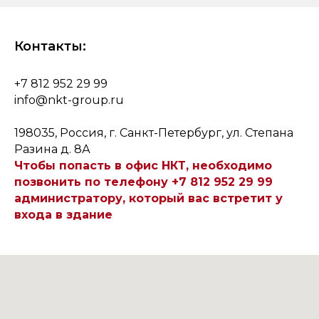
Контакты:
+7 812 952 29 99
info@nkt-group.ru
198035, Россия, г. Санкт-Петербург, ул. Степана
Разина д. 8А
Чтобы попасть в офис НКТ, необходимо
позвонить по телефону +7 812 952 29 99
администратору, который вас встретит у
входа в здание