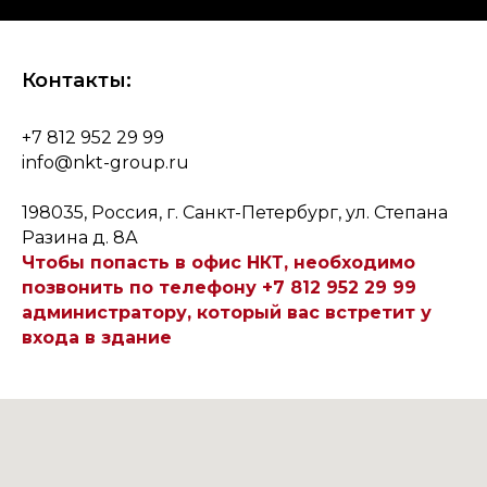
Контакты:
+7 812 952 29 99
info@nkt-group.ru
198035, Россия, г. Санкт-Петербург, ул. Степана
Разина д. 8А
Чтобы попасть в офис НКТ, необходимо
позвонить по телефону +7 812 952 29 99
администратору, который вас встретит у
входа в здание