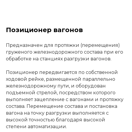
Позиционер вагонов
Предназначен для протяжки (перемещения)
груженого железнодорожного состава при его
обработке на станциях разгрузки вагонов.
Позиционер передвигается по собственной
ходовой рейке, размещенной параллельно
железнодорожному пути, и оборудован
подъемной стрелой, посредством которого
выполняет зацепление с вагонами и протяжку
состава. Перемещение состава и постановка
вагона на точку разгрузки выполняется с
высокой точностью благодаря высокой
степени автоматизации.