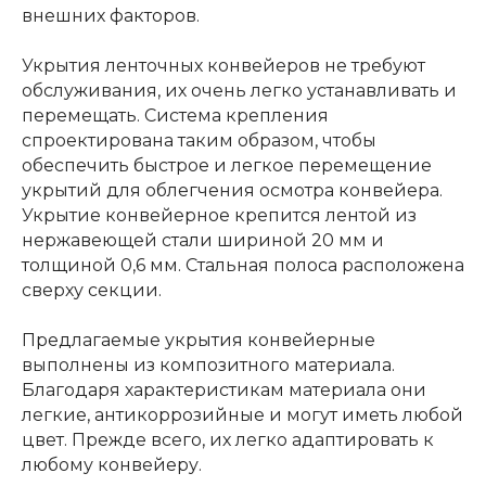
внешних факторов.
Укрытия ленточных конвейеров не требуют
обслуживания, их очень легко устанавливать и
перемещать. Система крепления
спроектирована таким образом, чтобы
обеспечить быстрое и легкое перемещение
укрытий для облегчения осмотра конвейера.
Укрытие конвейерное крепится лентой из
нержавеющей стали шириной 20 мм и
толщиной 0,6 мм. Стальная полоса расположена
сверху секции.
Предлагаемые укрытия конвейерные
выполнены из композитного материала.
Благодаря характеристикам материала они
легкие, антикоррозийные и могут иметь любой
цвет. Прежде всего, их легко адаптировать к
любому конвейеру.