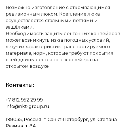
Возможно изготовление с открывающимся
ревизионным люком. Крепление люка
осуществляется стальными петлями и
защёлками.
Необходимость защиты ленточных конвейеров
может возникнуть из-за погодных условий,
летучих характеристик транспортируемого
материала, норм, которые требуют покрытия
всей длины ленточного конвейера на
открытом воздухе.
Контакты:
+7 812 952 29 99
info@nkt-group.ru
198035, Россия, г. Санкт-Петербург, ул. Степана
Разина д. 8А