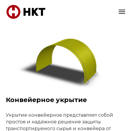
Конвейерное укрытие
Укрытие конвейерное представляет собой
простое и надёжное решение защиты
транспортируемого сырья и конвейера от