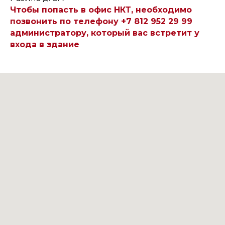
Чтобы попасть в офис НКТ, необходимо
позвонить по телефону +7 812 952 29 99
администратору, который вас встретит у
входа в здание